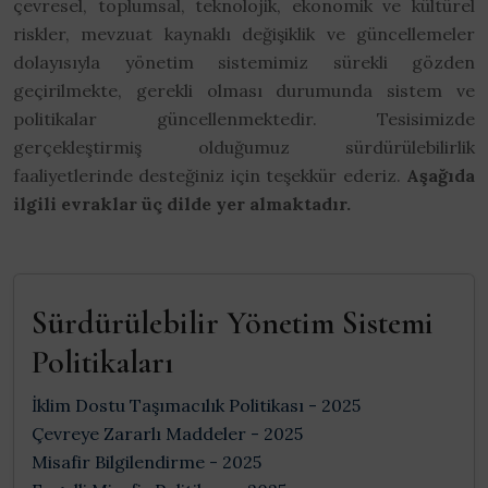
çevresel, toplumsal, teknolojik, ekonomik ve kültürel
riskler, mevzuat kaynaklı değişiklik ve güncellemeler
dolayısıyla yönetim sistemimiz sürekli gözden
geçirilmekte, gerekli olması durumunda sistem ve
politikalar güncellenmektedir. Tesisimizde
gerçekleştirmiş olduğumuz sürdürülebilirlik
faaliyetlerinde desteğiniz için teşekkür ederiz.
Aşağıda
ilgili evraklar üç dilde yer almaktadır.
Sürdürülebilir Yönetim Sistemi
Politikaları
İklim Dostu Taşımacılık Politikası - 2025
Çevreye Zararlı Maddeler - 2025
Misafir Bilgilendirme - 2025