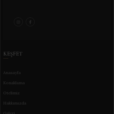
KEŞFET
Anasayfa
Konaklama
Otelimiz
Hakkımızda
Galeri