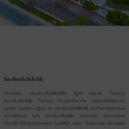
Sürdürülebilirlik
Otelimiz, sürdürülebilirlikle ilgili olarak, Türkiye
Sürdürülebilir Turizm Programı’nın yükümlülüklerini
yerine getireceğini ve sürdürülebilirlik performansının
artırılması için sürdürülebilir yönetim sisteminin
sürekli iyileştirilmesini taahhüt eder. Sektörün durumu,