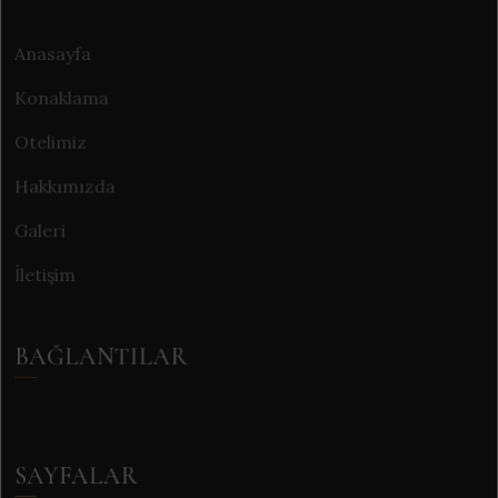
Anasayfa
Konaklama
Otelimiz
Hakkımızda
Galeri
İletişim
BAĞLANTILAR
SAYFALAR