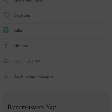
Duş Kabini
Balkon
Minibar
Uydu - LCD TV
Saç Kurutma Makinesi
Rezervasyon Yap