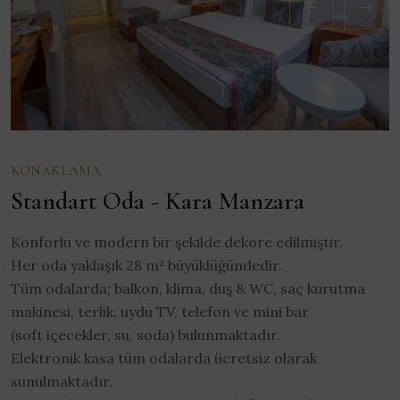
KONAKLAMA
Standart Oda - Kara Manzara
Konforlu ve modern bir şekilde dekore edilmiştir.
Her oda yaklaşık 28 m² büyüklüğündedir.
Tüm odalarda; balkon, klima, duş & WC, saç kurutma
makinesi, terlik, uydu TV, telefon ve mini bar
(soft içecekler, su, soda) bulunmaktadır.
Elektronik kasa tüm odalarda ücretsiz olarak
sunulmaktadır.