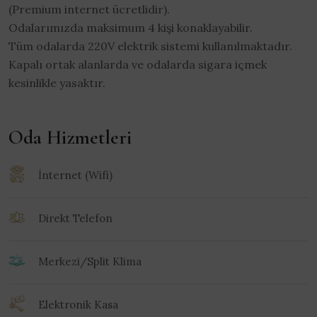
(Premium internet ücretlidir).
Odalarımızda maksimum 4 kişi konaklayabilir.
Tüm odalarda 220V elektrik sistemi kullanılmaktadır.
Kapalı ortak alanlarda ve odalarda sigara içmek
kesinlikle yasaktır.
Oda Hizmetleri
İnternet (Wifi)
Direkt Telefon
Merkezi/Split Klima
Elektronik Kasa