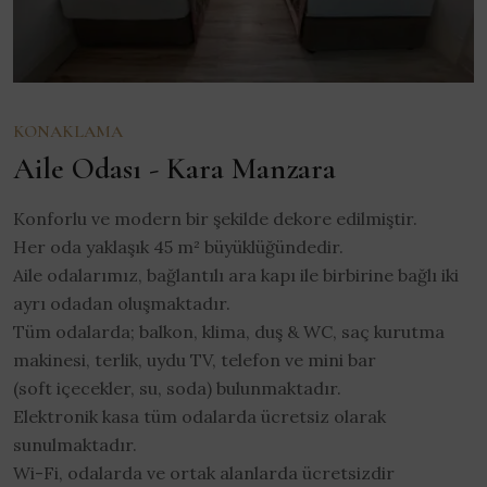
KONAKLAMA
Aile Odası - Kara Manzara
Konforlu ve modern bir şekilde dekore edilmiştir.
Her oda yaklaşık 45 m² büyüklüğündedir.
Aile odalarımız, bağlantılı ara kapı ile birbirine bağlı iki
ayrı odadan oluşmaktadır.
Tüm odalarda; balkon, klima, duş & WC, saç kurutma
makinesi, terlik, uydu TV, telefon ve mini bar
(soft içecekler, su, soda) bulunmaktadır.
Elektronik kasa tüm odalarda ücretsiz olarak
sunulmaktadır.
Wi-Fi, odalarda ve ortak alanlarda ücretsizdir