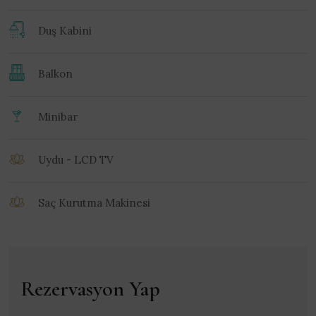
Duş Kabini
Balkon
Minibar
Uydu - LCD TV
Saç Kurutma Makinesi
Rezervasyon Yap