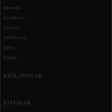
Anasayfa
Konaklama
Otelimiz
Hakkımızda
Galeri
İletişim
BAĞLANTILAR
SAYFALAR