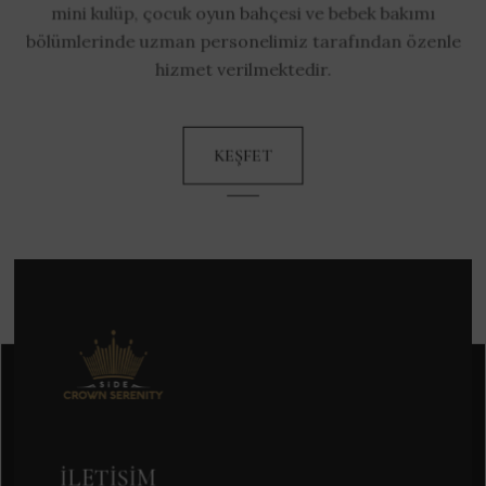
mini kulüp, çocuk oyun bahçesi ve bebek bakımı
bölümlerinde uzman personelimiz tarafından özenle
hizmet verilmektedir.
KEŞFET
İLETIŞIM