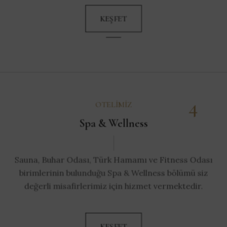
KEŞFET
4
OTELIMIZ
Spa & Wellness
Sauna, Buhar Odası, Türk Hamamı ve Fitness Odası
birimlerinin bulunduğu Spa & Wellness bölümü siz
değerli misafirlerimiz için hizmet vermektedir.
KEŞFET