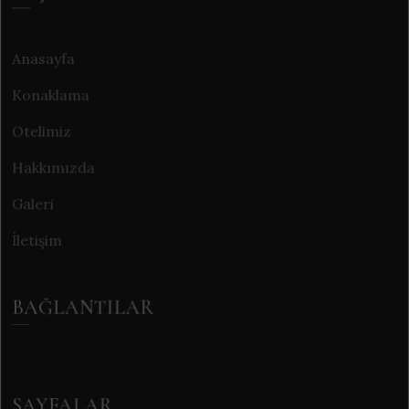
Anasayfa
Konaklama
Otelimiz
Hakkımızda
Galeri
İletişim
BAĞLANTILAR
SAYFALAR