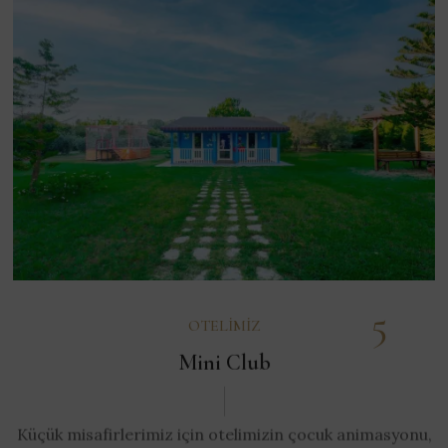
5
OTELIMIZ
Mini Club
Küçük misafirlerimiz için otelimizin çocuk animasyonu,