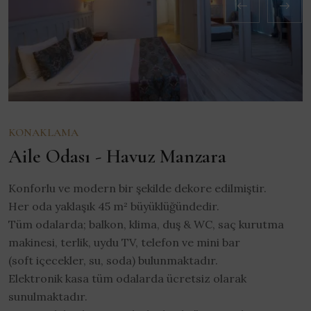
KONAKLAMA
Aile Odası - Havuz Manzara
Konforlu ve modern bir şekilde dekore edilmiştir.
Her oda yaklaşık 45 m² büyüklüğündedir.
Tüm odalarda; balkon, klima, duş & WC, saç kurutma
makinesi, terlik, uydu TV, telefon ve mini bar
(soft içecekler, su, soda) bulunmaktadır.
Elektronik kasa tüm odalarda ücretsiz olarak
sunulmaktadır.