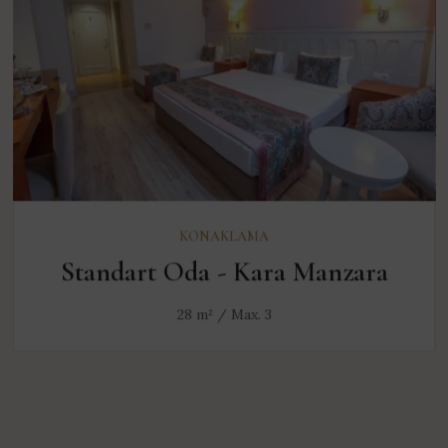
KEŞFET
KONAKLAMA
Standart Oda - Kara Manzara
28 m² / Max. 3