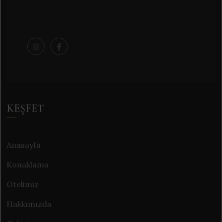
KEŞFET
Anasayfa
Konaklama
Otelimiz
Hakkımızda