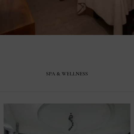
SPA & WELLNESS