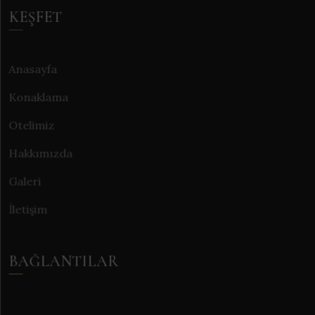
KEŞFET
Anasayfa
Konaklama
Otelimiz
Hakkımızda
Galeri
İletişim
BAĞLANTILAR