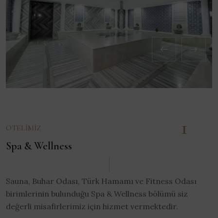
1
OTELIMIZ
Spa & Wellness
Sauna, Buhar Odası, Türk Hamamı ve Fitness Odası
birimlerinin bulunduğu Spa & Wellness bölümü siz
değerli misafirlerimiz için hizmet vermektedir.