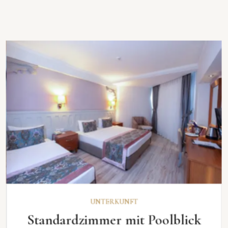
ENTDECKEN
UNTERKUNFT
Standardzimmer mit Poolblick