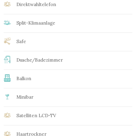
Direktwahltelefon
Split-Klimaanlage
Safe
Dusche/Badezimmer
Balkon
Minibar
Satelliten LCD-TV
Haartrockner