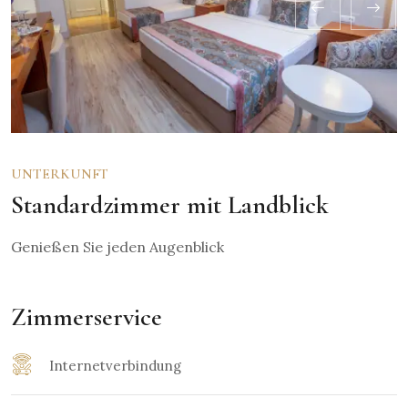
UNTERKUNFT
Standardzimmer mit Landblick
Genießen Sie jeden Augenblick
Zimmerservice
Internetverbindung