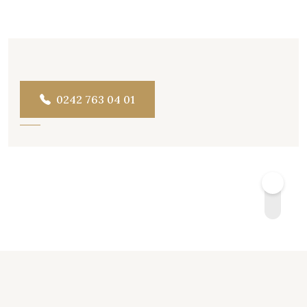
0242 763 04 01