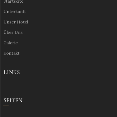
Startseite
Unterkunft
Unser Hotel
Über Uns
Galerie
Kontakt
LINKS
SEITEN