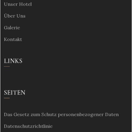
Unser Hotel
Über Uns
Galerie
Kontakt
LINKS
SEITEN
Das Gesetz zum Schutz personenbezogener Daten
Datenschutzrichtlinie