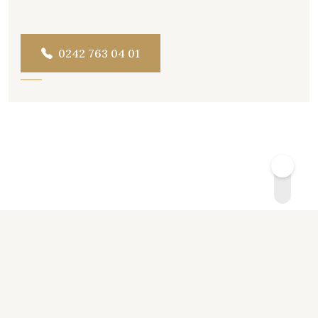
0242 763 04 01