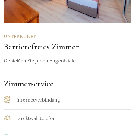
UNTERKUNFT
Barrierefreies Zimmer
Genießen Sie jeden Augenblick
Zimmerservice
Internetverbindung
Direktwahltelefon