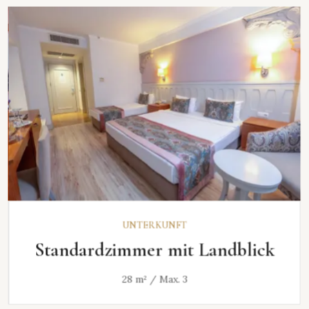
ENTDECKEN
UNTERKUNFT
Standardzimmer mit Landblick
28 m² / Max. 3