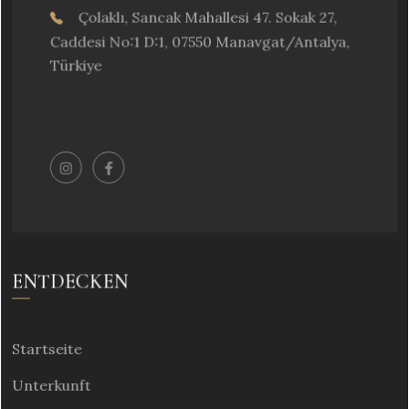
Çolaklı, Sancak Mahallesi 47. Sokak 27,
Caddesi No:1 D:1, 07550 Manavgat/Antalya,
Türkiye
ENTDECKEN
Startseite
Unterkunft