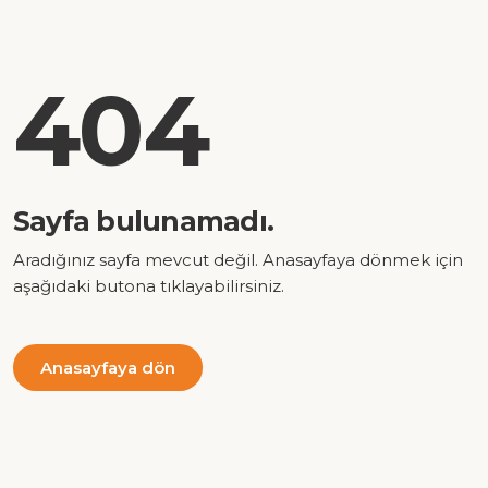
404
Sayfa bulunamadı.
Aradığınız sayfa mevcut değil. Anasayfaya dönmek için
aşağıdaki butona tıklayabilirsiniz.
Anasayfaya dön