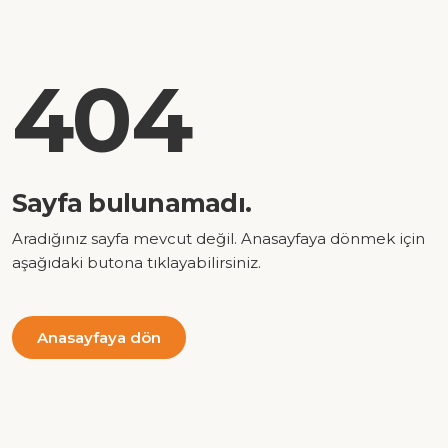
404
Sayfa bulunamadı.
Aradığınız sayfa mevcut değil. Anasayfaya dönmek için
aşağıdaki butona tıklayabilirsiniz.
Anasayfaya dön