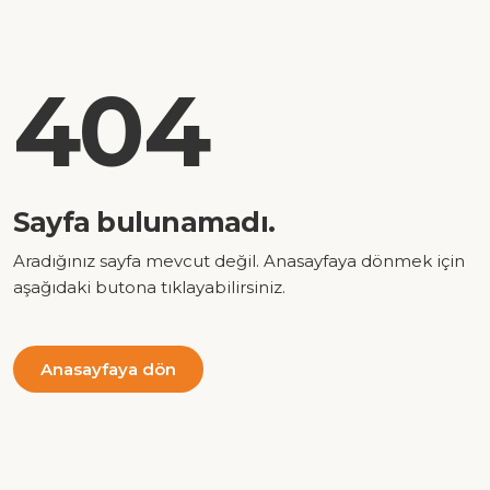
404
Sayfa bulunamadı.
Aradığınız sayfa mevcut değil. Anasayfaya dönmek için
aşağıdaki butona tıklayabilirsiniz.
Anasayfaya dön