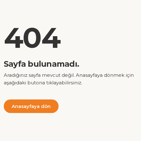
404
Sayfa bulunamadı.
Aradığınız sayfa mevcut değil. Anasayfaya dönmek için
aşağıdaki butona tıklayabilirsiniz.
Anasayfaya dön