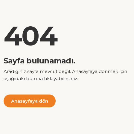
404
Sayfa bulunamadı.
Aradığınız sayfa mevcut değil. Anasayfaya dönmek için
aşağıdaki butona tıklayabilirsiniz.
Anasayfaya dön