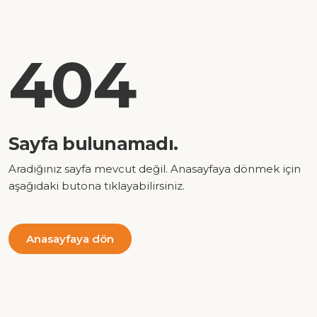
404
Sayfa bulunamadı.
Aradığınız sayfa mevcut değil. Anasayfaya dönmek için
aşağıdaki butona tıklayabilirsiniz.
Anasayfaya dön