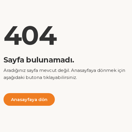
404
Sayfa bulunamadı.
Aradığınız sayfa mevcut değil. Anasayfaya dönmek için
aşağıdaki butona tıklayabilirsiniz.
Anasayfaya dön