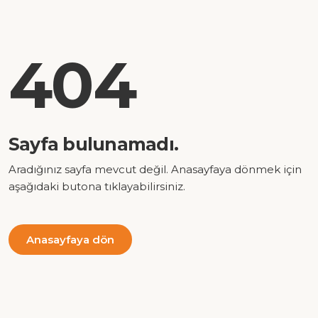
404
Sayfa bulunamadı.
Aradığınız sayfa mevcut değil. Anasayfaya dönmek için
aşağıdaki butona tıklayabilirsiniz.
Anasayfaya dön