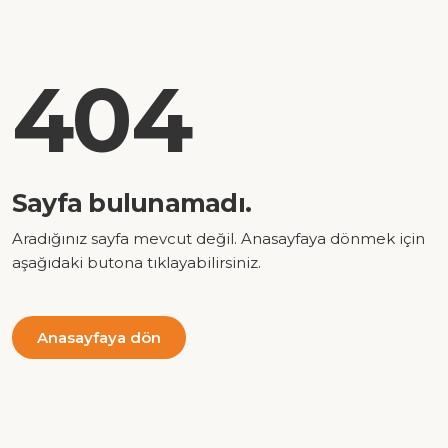
404
Sayfa bulunamadı.
Aradığınız sayfa mevcut değil. Anasayfaya dönmek için
aşağıdaki butona tıklayabilirsiniz.
Anasayfaya dön