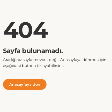
404
Sayfa bulunamadı.
Aradığınız sayfa mevcut değil. Anasayfaya dönmek için
aşağıdaki butona tıklayabilirsiniz.
Anasayfaya dön